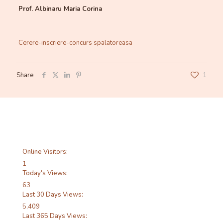
Prof. Albinaru Maria Corina
Cerere-inscriere-concurs spalatoreasa
Share
1
Online Visitors:
1
Today's Views:
63
Last 30 Days Views:
5,409
Last 365 Days Views: