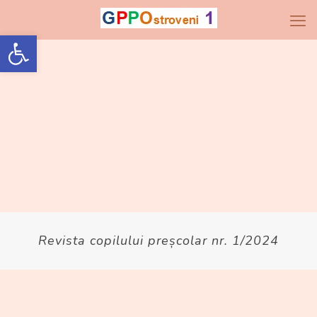
Open toolbar
Revista copilului preșcolar nr. 1/2024